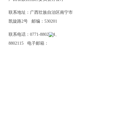
联系地址：广西壮族自治区南宁市
凯旋路2号 邮编：530201
联系电话：0771-8802114、
8802115 电子邮箱：