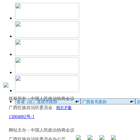
版权所有：中国人民政治协商会议
广西壮族自治区委员会
桂ICP备
13004002号-1
网站主办：中国人民政治协商会议
广西壮族自治区委员会办公厅