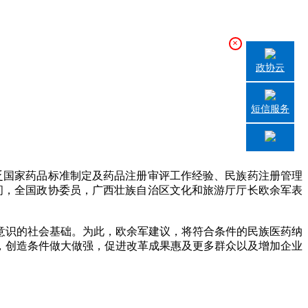
×
政协云
短信服务
国家药品标准制定及药品注册审评工作经验、民族药注册管理
间，全国政协委员，广西壮族自治区文化和旅游厅厅长欧余军表
识的社会基础。为此，欧余军建议，将符合条件的民族医药纳
，创造条件做大做强，促进改革成果惠及更多群众以及增加企业