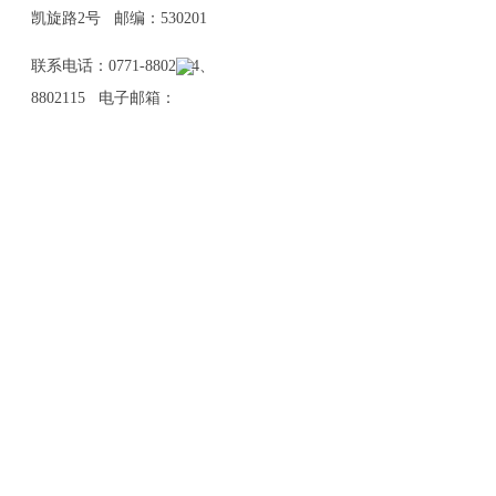
凯旋路2号 邮编：530201
联系电话：0771-8802114、
8802115 电子邮箱：