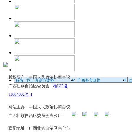
版权所有：中国人民政治协商会议
广西壮族自治区委员会
桂ICP备
13004002号-1
网站主办：中国人民政治协商会议
广西壮族自治区委员会办公厅
联系地址：广西壮族自治区南宁市