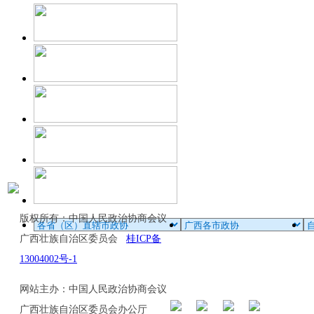
版权所有：中国人民政治协商会议
广西壮族自治区委员会
桂ICP备
13004002号-1
网站主办：中国人民政治协商会议
广西壮族自治区委员会办公厅