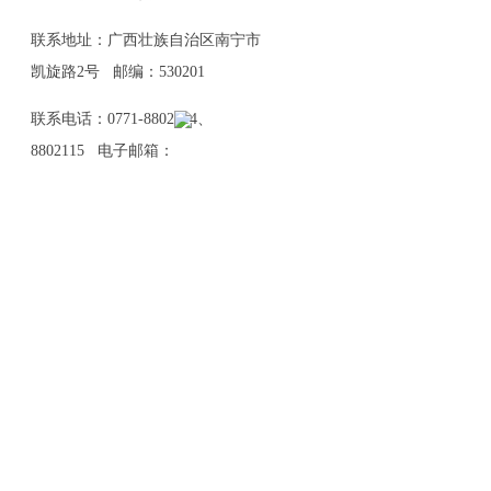
联系地址：广西壮族自治区南宁市
凯旋路2号 邮编：530201
联系电话：0771-8802114、
8802115 电子邮箱：