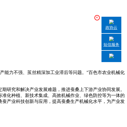
×
政协云
短信服务
产能力不强、茧丝精深加工业滞后等问题。”百色市农业机械化
期研究和解决产业发展难题，推进蚕桑上下游产业协同发展。
标准化种植、新技术集成、高效机械作业、绿色防控等为一体的
桑蚕产业科技创新与应用，提高蚕桑生产机械化水平，为产业发