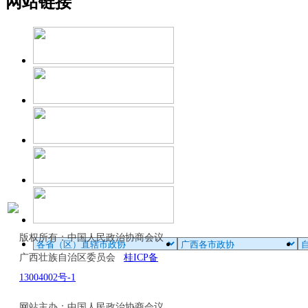
网站链接
版权所有：中国人民政治协商会议
广西壮族自治区委员会
桂ICP备
13004002号-1
网站主办：中国人民政治协商会议