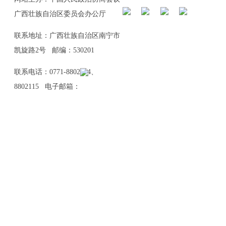
广西壮族自治区委员会办公厅
联系地址：广西壮族自治区南宁市
凯旋路2号 邮编：530201
联系电话：0771-8802114、
8802115 电子邮箱：