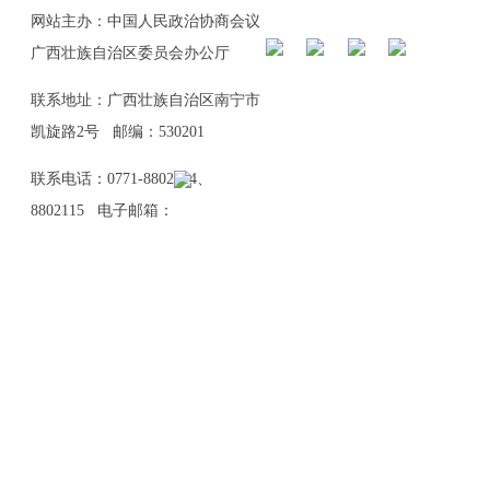
网站主办：中国人民政治协商会议
广西壮族自治区委员会办公厅
联系地址：广西壮族自治区南宁市
凯旋路2号 邮编：530201
联系电话：0771-8802114、
8802115 电子邮箱：