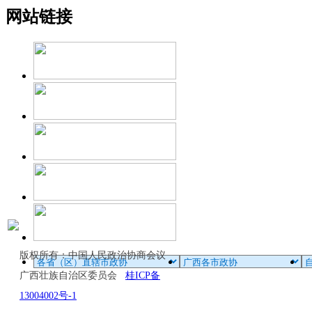
网站链接
版权所有：中国人民政治协商会议
广西壮族自治区委员会
桂ICP备
13004002号-1