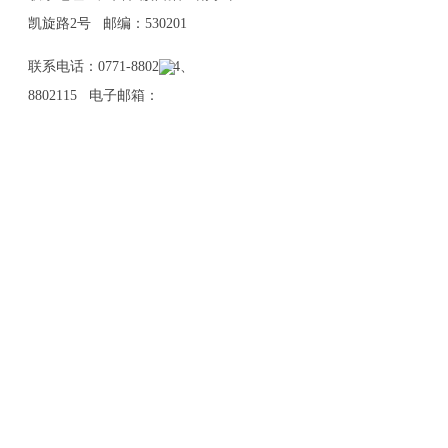
凯旋路2号 邮编：530201
联系电话：0771-8802114、
8802115 电子邮箱：