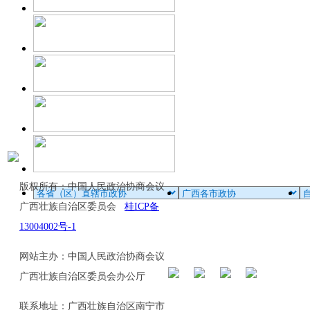
版权所有：中国人民政治协商会议
广西壮族自治区委员会
桂ICP备
13004002号-1
网站主办：中国人民政治协商会议
广西壮族自治区委员会办公厅
联系地址：广西壮族自治区南宁市