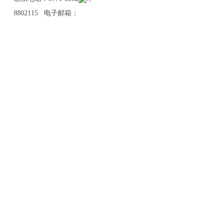
8802115 电子邮箱：