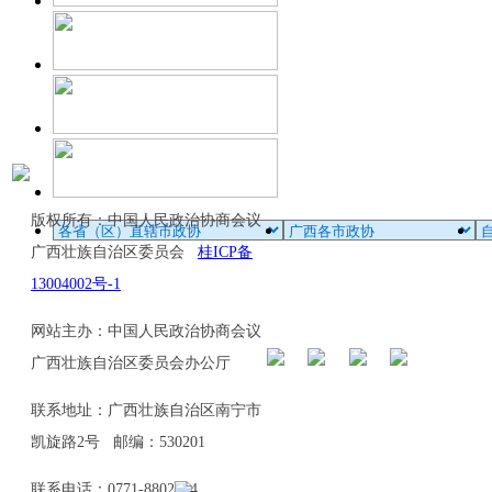
版权所有：中国人民政治协商会议
广西壮族自治区委员会
桂ICP备
13004002号-1
网站主办：中国人民政治协商会议
广西壮族自治区委员会办公厅
联系地址：广西壮族自治区南宁市
凯旋路2号 邮编：530201
联系电话：0771-8802114、