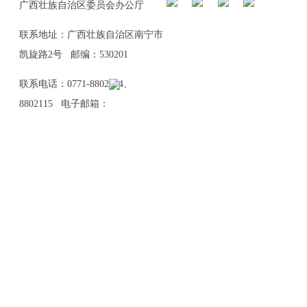
广西壮族自治区委员会办公厅
联系地址：广西壮族自治区南宁市
凯旋路2号 邮编：530201
联系电话：0771-8802114、
8802115 电子邮箱：