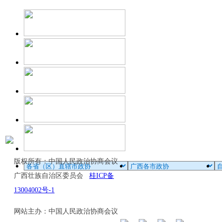
版权所有：中国人民政治协商会议
广西壮族自治区委员会
桂ICP备
13004002号-1
网站主办：中国人民政治协商会议