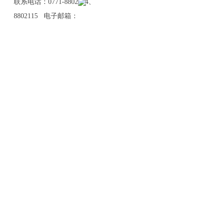
联系电话：0771-8802114、
8802115 电子邮箱：