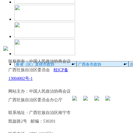
版权所有：中国人民政治协商会议
广西壮族自治区委员会
桂ICP备
13004002号-1
网站主办：中国人民政治协商会议
广西壮族自治区委员会办公厅
联系地址：广西壮族自治区南宁市
凯旋路2号 邮编：530201