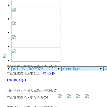
版权所有：中国人民政治协商会议
广西壮族自治区委员会
桂ICP备
13004002号-1
网站主办：中国人民政治协商会议
广西壮族自治区委员会办公厅