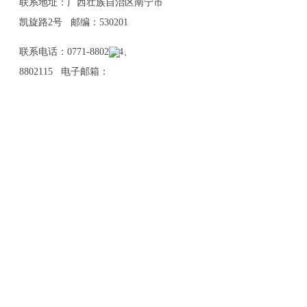
联系地址：广西壮族自治区南宁市
凯旋路2号 邮编：530201
联系电话：0771-8802114、
8802115 电子邮箱：