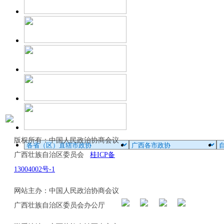
版权所有：中国人民政治协商会议
广西壮族自治区委员会
桂ICP备
13004002号-1
网站主办：中国人民政治协商会议
广西壮族自治区委员会办公厅