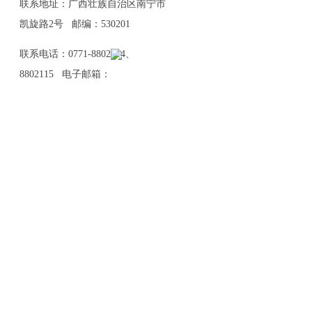
联系地址：广西壮族自治区南宁市
凯旋路2号 邮编：530201
联系电话：0771-8802114、
8802115 电子邮箱：