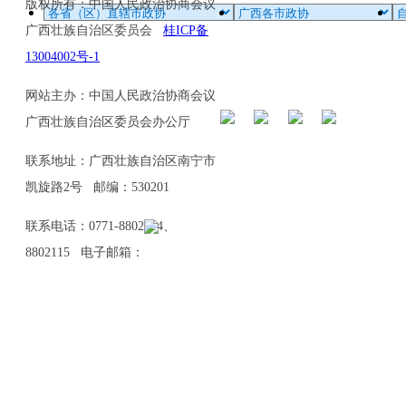
版权所有：中国人民政治协商会议
广西壮族自治区委员会
桂ICP备
13004002号-1
网站主办：中国人民政治协商会议
广西壮族自治区委员会办公厅
联系地址：广西壮族自治区南宁市
凯旋路2号 邮编：530201
联系电话：0771-8802114、
8802115 电子邮箱：