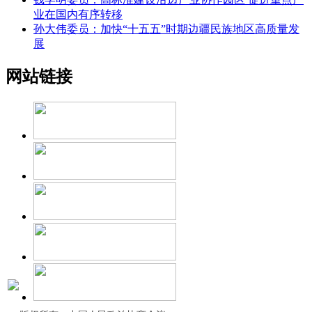
业在国内有序转移
孙大伟委员：加快“十五五”时期边疆民族地区高质量发
展
网站链接