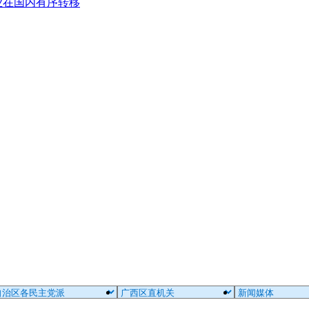
业在国内有序转移