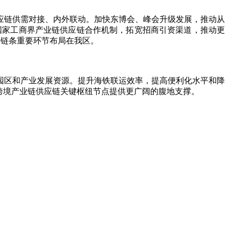
链供需对接、内外联动。加快东博会、峰会升级发展，推动从
与东盟国家工商界产业链供应链合作机制，拓宽招商引资渠道，推动更
将链条重要环节布局在我区。
区和产业发展资源。提升海铁联运效率，提高便利化水平和降
跨境产业链供应链关键枢纽节点提供更广阔的腹地支撑。