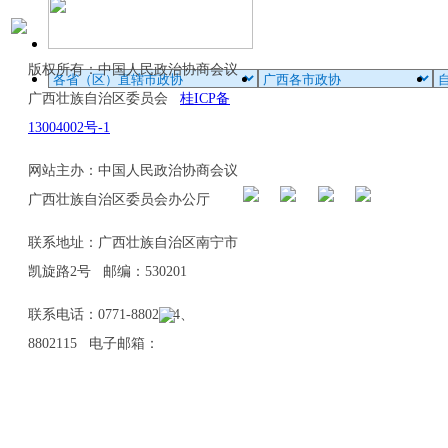
版权所有：中国人民政治协商会议
广西壮族自治区委员会
桂ICP备
13004002号-1
网站主办：中国人民政治协商会议
广西壮族自治区委员会办公厅
联系地址：广西壮族自治区南宁市
凯旋路2号 邮编：530201
联系电话：0771-8802114、
8802115 电子邮箱：