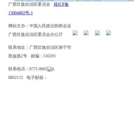
广西壮族自治区委员会
桂ICP备
13004002号-1
网站主办：中国人民政治协商会议
广西壮族自治区委员会办公厅
联系地址：广西壮族自治区南宁市
凯旋路2号 邮编：530201
联系电话：0771-8802114、
8802115 电子邮箱：