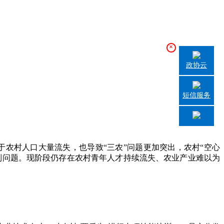
×
政协云
短信服务
农村人口大量流失，也导致“三农”问题更加突出，农村“空心
列问题。现阶段仍存在农村青年人才持续流失、农业产业难以为