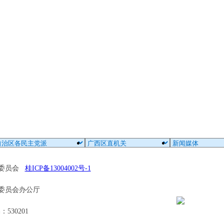
区委员会
桂ICP备13004002号-1
委员会办公厅
30201