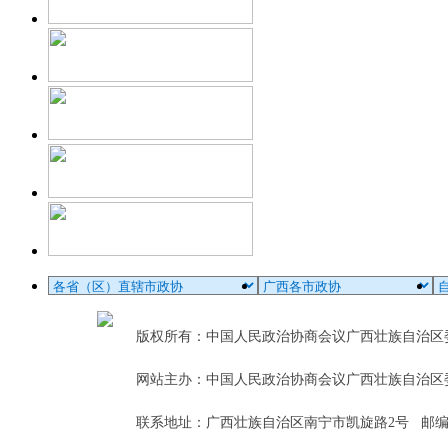
版权所有：中国人民政治协商会议广西壮族自治
网站主办：中国人民政治协商会议广西壮族自治区
联系地址：广西壮族自治区南宁市凯旋路2号 邮编：5