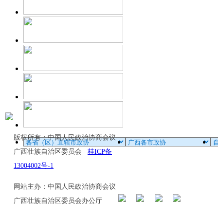
版权所有：中国人民政治协商会议
广西壮族自治区委员会
桂ICP备
13004002号-1
网站主办：中国人民政治协商会议
广西壮族自治区委员会办公厅