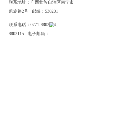
联系地址：广西壮族自治区南宁市
凯旋路2号 邮编：530201
联系电话：0771-8802114、
8802115 电子邮箱：