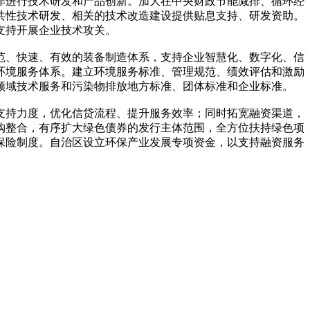
进行技术研发和产品创新。加大在中央财政节能减排、循环经
共性技术研发、相关的技术改造建设提供贴息支持、研发资助。
支持开展企业技术攻关。
、快速、有效的装备制造体系，支持企业智慧化、数字化、信
环境服务体系。建立环境服务标准、管理规范、绩效评估和激励
领域技术服务和污染物排放地方标准、团体标准和企业标准。
持力度，优化信贷流程、提升服务效率；同时拓宽融资渠道，
购整合，有序扩大绿色债券的发行主体范围，全方位扶持绿色项
保险制度。自治区设立环保产业发展专项资金，以支持融资服务