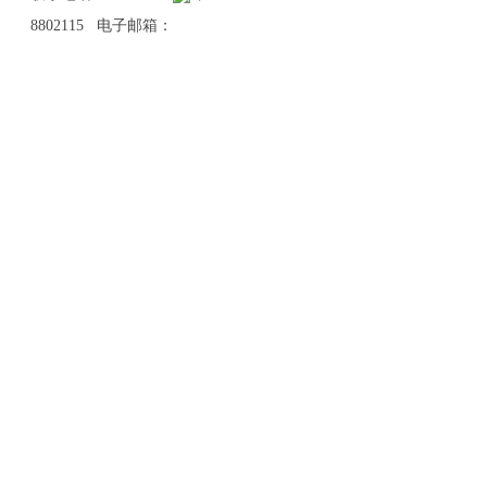
8802115 电子邮箱：