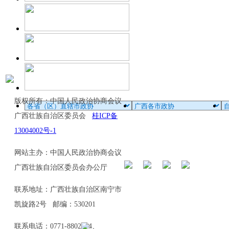
版权所有：中国人民政治协商会议
广西壮族自治区委员会
桂ICP备
13004002号-1
网站主办：中国人民政治协商会议
广西壮族自治区委员会办公厅
联系地址：广西壮族自治区南宁市
凯旋路2号 邮编：530201
联系电话：0771-8802114、