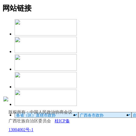
网站链接
版权所有：中国人民政治协商会议
广西壮族自治区委员会
桂ICP备
13004002号-1