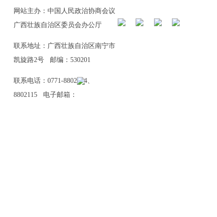
网站主办：中国人民政治协商会议
广西壮族自治区委员会办公厅
联系地址：广西壮族自治区南宁市
凯旋路2号 邮编：530201
联系电话：0771-8802114、
8802115 电子邮箱：