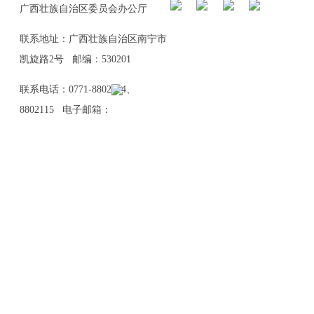
广西壮族自治区委员会办公厅
联系地址：广西壮族自治区南宁市
凯旋路2号 邮编：530201
联系电话：0771-8802114、
8802115 电子邮箱：