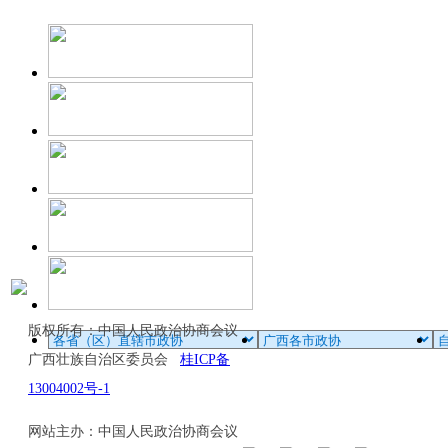
版权所有：中国人民政治协商会议
广西壮族自治区委员会
桂ICP备
13004002号-1
网站主办：中国人民政治协商会议