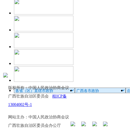
版权所有：中国人民政治协商会议
广西壮族自治区委员会
桂ICP备
13004002号-1
网站主办：中国人民政治协商会议
广西壮族自治区委员会办公厅