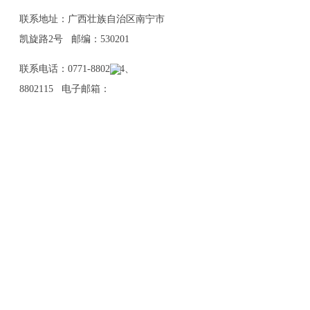
联系地址：广西壮族自治区南宁市
凯旋路2号 邮编：530201
联系电话：0771-8802114、
8802115 电子邮箱：