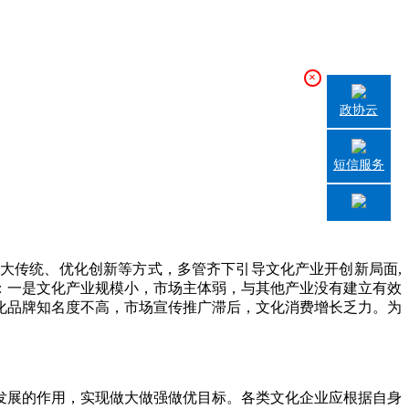
×
政协云
短信服务
传统、优化创新等方式，多管齐下引导文化产业开创新局面,
：一是文化产业规模小，市场主体弱，与其他产业没有建立有效
化品牌知名度不高，市场宣传推广滞后，文化消费增长乏力。为
展的作用，实现做大做强做优目标。各类文化企业应根据自身