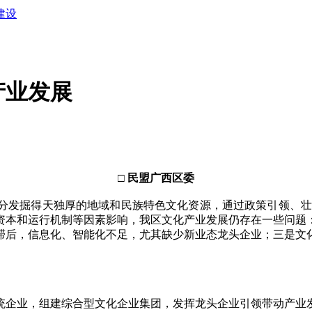
建设
产业发展
□ 民盟广西区委
发掘得天独厚的地域和民族特色文化资源，通过政策引领、壮大
资本和运行机制等因素影响，我区文化产业发展仍存在一些问题
滞后，信息化、智能化不足，尤其缺少新业态龙头企业；三是文
企业，组建综合型文化企业集团，发挥龙头企业引领带动产业发