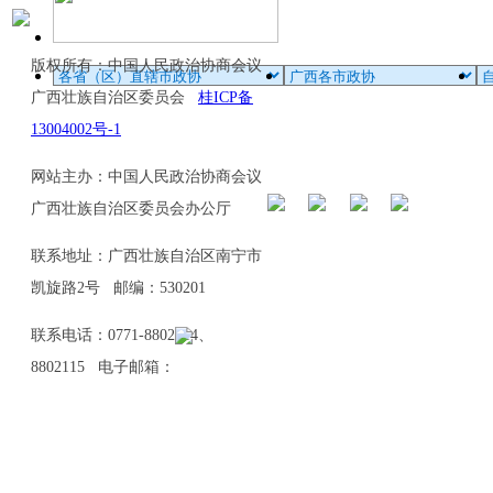
版权所有：中国人民政治协商会议
广西壮族自治区委员会
桂ICP备
13004002号-1
网站主办：中国人民政治协商会议
广西壮族自治区委员会办公厅
联系地址：广西壮族自治区南宁市
凯旋路2号 邮编：530201
联系电话：0771-8802114、
8802115 电子邮箱：