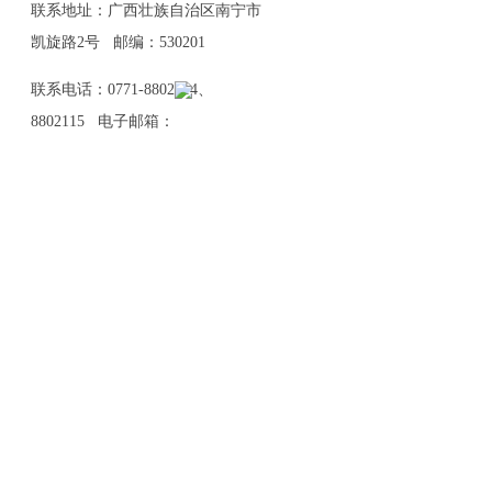
联系地址：广西壮族自治区南宁市
凯旋路2号 邮编：530201
联系电话：0771-8802114、
8802115 电子邮箱：