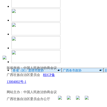
版权所有：中国人民政治协商会议
广西壮族自治区委员会
桂ICP备
13004002号-1
网站主办：中国人民政治协商会议
广西壮族自治区委员会办公厅