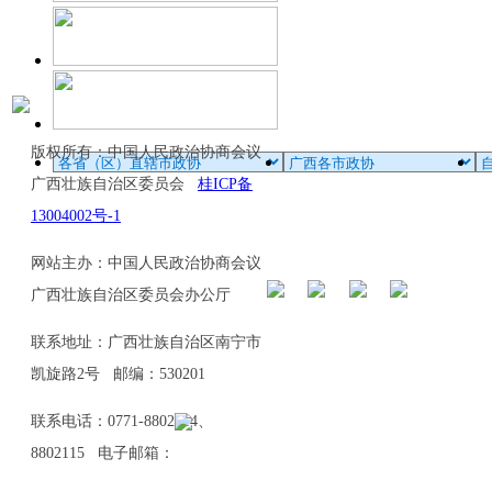
版权所有：中国人民政治协商会议
广西壮族自治区委员会
桂ICP备
13004002号-1
网站主办：中国人民政治协商会议
广西壮族自治区委员会办公厅
联系地址：广西壮族自治区南宁市
凯旋路2号 邮编：530201
联系电话：0771-8802114、
8802115 电子邮箱：