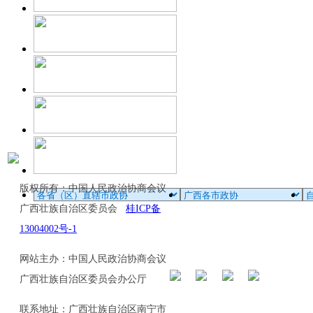
版权所有：中国人民政治协商会议
广西壮族自治区委员会
桂ICP备
13004002号-1
网站主办：中国人民政治协商会议
广西壮族自治区委员会办公厅
联系地址：广西壮族自治区南宁市