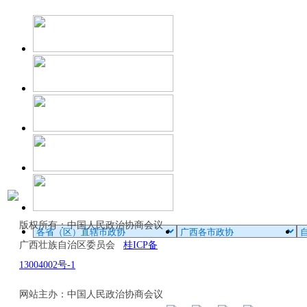
版权所有：中国人民政治协商会议
广西壮族自治区委员会
桂ICP备
13004002号-1
网站主办：中国人民政治协商会议