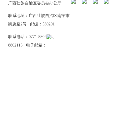
广西壮族自治区委员会办公厅
联系地址：广西壮族自治区南宁市
凯旋路2号 邮编：530201
联系电话：0771-8802114、
8802115 电子邮箱：