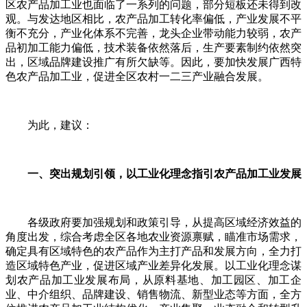
区农产品加工业也面临了一系列的问题，部分短板还未得到改
观。与发达地区相比，农产品加工转化率偏低，产业发展不平
衡不充分，产业化体系不完善，龙头企业带动能力较弱，农产
品初加工能力偏低，技术装备依然落后，生产要素制约依然突
出，区域品牌建设推广有所欠缺等。因此，要加快发展广西特
色农产品加工业，促进全区农村一二三产业融合发展。
为此，建议：
一、突出规划引领，以工业化理念指引农产品加工业发展
各级政府要加强规划和政策引导，从提高区域经济效益的
角度出发，综合考虑全区各地农业资源禀赋，瞄准市场需求，
确定具有区域特色的农产品作为主打产品和发展方向，全力打
造区域特色产业，促进区域产业差异化发展。以工业化理念谋
划农产品加工业发展布局，从原料基地、加工园区、加工企
业、中介组织、品牌建设、销售物流、新型业态等方面，全方