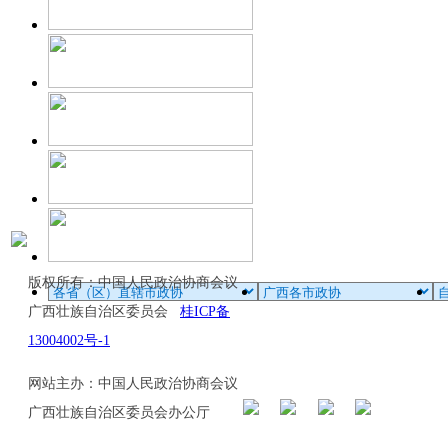
版权所有：中国人民政治协商会议
广西壮族自治区委员会
桂ICP备
13004002号-1
网站主办：中国人民政治协商会议
广西壮族自治区委员会办公厅