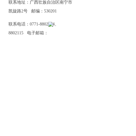
联系地址：广西壮族自治区南宁市
凯旋路2号 邮编：530201
联系电话：0771-8802114、
8802115 电子邮箱：