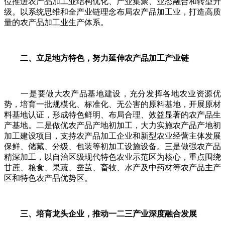
位推进农产品加工业结构优化、产业集聚、业态融合和转型升
级。以系统思维和全产业链理念布局农产品加工业，打造高质
量的农产品加工业生产体系。
二、立足地方特色，努力延伸农产品加工产业链
一是要做大农产品基地建设，充分发挥各地农业资源优
势，培育一批规模化、标准化、无公害的原料基地，开展原材
料基地认证，形成特色鲜明、布局合理、效益显著的农产品生
产基地。二是做优农产品产地初加工，大力实施农产品产地初
加工建设项目，支持农产品加工企业和新型农业经营主体发展
保鲜、储藏、分级、包装等初加工设施设备。三是做强农产品
精深加工，以自治区级现代特色农业示范区为核心，重点围绕
甘蔗、粮食、果蔬、蚕茧、畜牧、水产及中药材等农产品主产
区和特色农产品优势区。
三、培育龙头企业，推动一二三产业深度融合发展