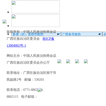
版权所有：中国人民政治协商会议
广西壮族自治区委员会
桂ICP备
13004002号-1
网站主办：中国人民政治协商会议
广西壮族自治区委员会办公厅
联系地址：广西壮族自治区南宁市
凯旋路2号 邮编：530201
联系电话：0771-8802114、
8802115 电子邮箱：