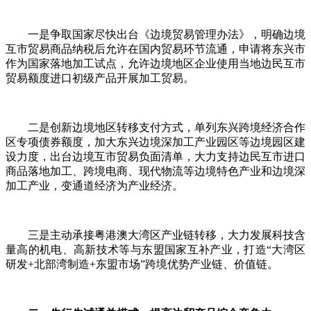
一是争取国家尽快出台《边境贸易管理办法》，明确边境
互市贸易商品纳税后允许在国内贸易环节流通，申请将东兴市
作为国家落地加工试点，允许边境地区企业使用当地边民互市
贸易额度进口初级产品开展加工贸易。
二是创新边境地区转移支付方式，单列东兴跨境经济合作
区专项债券额度，加大东兴边境深加工产业园区等边境园区建
设力度，出台边境互市贸易负面清单，大力支持边民互市进口
商品落地加工、跨境电商、现代物流等边境特色产业和边境深
加工产业，变通道经济为产业经济。
三是主动承接粤港澳大湾区产业链转移，大力发展科技含
量高的机电、高新技术等与东盟国家互补产业，打造“大湾区
研发+北部湾制造+东盟市场”跨境优势产业链、价值链。