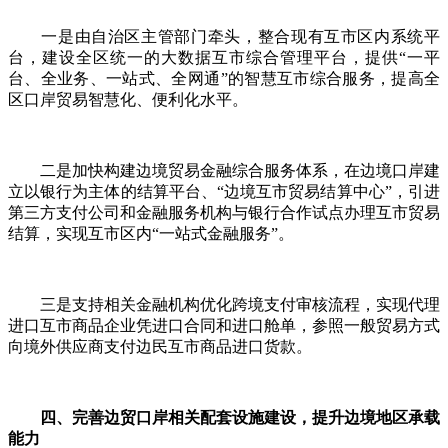
一是由自治区主管部门牵头，整合现有互市区内系统平
台，建设全区统一的大数据互市综合管理平台，提供“一平
台、全业务、一站式、全网通”的智慧互市综合服务，提高全
区口岸贸易智慧化、便利化水平。
二是加快构建边境贸易金融综合服务体系，在边境口岸建
立以银行为主体的结算平台、“边境互市贸易结算中心”，引进
第三方支付公司和金融服务机构与银行合作试点办理互市贸易
结算，实现互市区内“一站式金融服务”。
三是支持相关金融机构优化跨境支付审核流程，实现代理
进口互市商品企业凭进口合同和进口舱单，参照一般贸易方式
向境外供应商支付边民互市商品进口货款。
四、完善边贸口岸相关配套设施建设，提升边境地区承载
能力