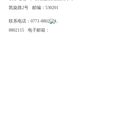
凯旋路2号 邮编：530201
联系电话：0771-8802114、
8802115 电子邮箱：