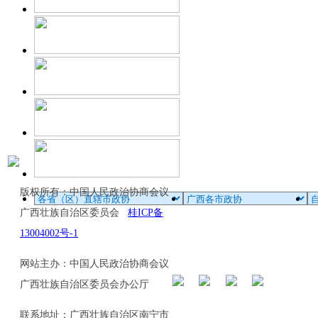
版权所有：中国人民政治协商会议
广西壮族自治区委员会
桂ICP备
13004002号-1
网站主办：中国人民政治协商会议
广西壮族自治区委员会办公厅
联系地址：广西壮族自治区南宁市