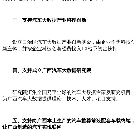
三、支持汽车大数据产业科技创新
设立自治区汽车大数据产业创新基金，由企业作为科技创
新主体，并按企业科技创新经费投入1∶1给予资金扶持。
四、支持成立广西汽车大数据研究院
研究院汇集全国乃至全球的汽车大数据专家及研究项目，
为广西汽车大数据提供理论、技术、人才、项目支持。
五、支持向广西本土生产的汽车推荐前装配套车载终端，
让广西制造的汽车实现联网