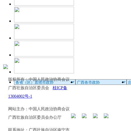
版权所有：中国人民政治协商会议
广西壮族自治区委员会
桂ICP备
13004002号-1
网站主办：中国人民政治协商会议
广西壮族自治区委员会办公厅
联系地址：广西壮族自治区南宁市