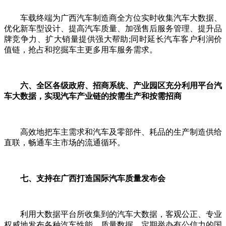
车载终端为广西汽车制造商全方位实时收集汽车大数据、
优化新车型设计、提高汽车质量、加强售后服务管理、提升品
牌竞争力、扩大销量提供强大帮助;同时延长汽车客户利润价
值链，抢占和挖掘车主更多用车服务需求。
六、全区各级政府、招商系统、产业园区充分利用平台汽
车大数据，实现汽车产业链的按需生产和按需招商
高效地把车主需求和汽车及零部件、耗品的生产制造供给
直联，畅通车主市场的流通循环。
七、支持在广西打造国际汽车质量发布会
利用大数据平台所收集到的汽车大数据，客观公正、专业
权威地发布各种汽车性能、质量数据，定期举办有公信力的国