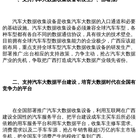
汽车大数据收集设备是收集汽车大数据的入口通道和必要
的基础设施。汽车大数据收集设备必须兼容全球汽车车型，各
种车型都有各自不同的数据通信协议，具有很大的技术壁垒。
目前拥有全球汽车车型数据收集能力的企业极少，广西应该超
前布局，重点支持全球车型汽车大数据收集设备的研发生产、
部署推广;出台相应的支持政策，力争主动，抢占汽车大数据
产业的先机，争取把广西打造成汽车大数据产业领先省份。
二、支持汽车大数据平台建设，培育大数据时代在全国有
竞争力的平台
在全国部署推广汽车大数据收集设备，利用互联网在广西
建设全国性的汽车服务平台。把平台建设成车主买车后所必须
依赖的用车服务平台和用车大数据平台，收集车主修车需求、
消费需求以及二手车车源，抢占年销售额超5万亿的车主市场
先机，把全国车主消费产生的税收汇集到广西。