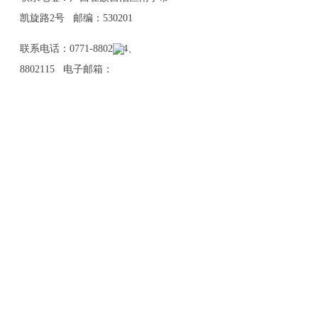
凯旋路2号 邮编：530201
联系电话：0771-8802114、
8802115 电子邮箱：