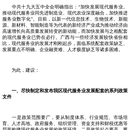
中共十九大五中全会明确指出：“加快发展现代服务业。
推动现代服务业同先进制造业、现代农业深度融合，加快推进
服务业数字化”。目前，以新一代信息技术、生物技术、新能
源、新材料、智能制造等为代表的新经济产业成为推动经济由
高速增长向高质量发展转变的新动能，而加快发展与之相配套
的现代服务业已势在必行。广西与一些经济发展较快省份相
比，现代服务业的发展才刚刚起步，面临系统配套政策缺乏、
发展重点不明确、企业融资难、人才极度缺乏等诸多困难。
为此，建议：
一、尽快制定和发布我区现代服务业发展配套的系列政策
文件
一是政策范围要广，要从制度体系、行业规范、市场培
育、人才高地、政府服务、组织管理、资金支持和财税优惠等
层面构建现代服务业发展的政策环境。二是政策起点要高，要