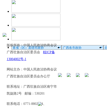
版权所有：中国人民政治协商会议
广西壮族自治区委员会
桂ICP备
13004002号-1
网站主办：中国人民政治协商会议
广西壮族自治区委员会办公厅
联系地址：广西壮族自治区南宁市
凯旋路2号 邮编：530201
联系电话：0771-8802114、