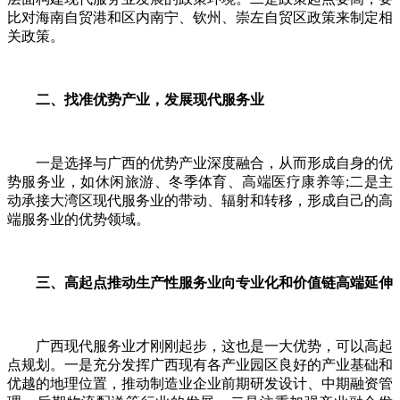
比对海南自贸港和区内南宁、钦州、崇左自贸区政策来制定相
关政策。
二、找准优势产业，发展现代服务业
一是选择与广西的优势产业深度融合，从而形成自身的优
势服务业，如休闲旅游、冬季体育、高端医疗康养等;二是主
动承接大湾区现代服务业的带动、辐射和转移，形成自己的高
端服务业的优势领域。
三、高起点推动生产性服务业向专业化和价值链高端延伸
广西现代服务业才刚刚起步，这也是一大优势，可以高起
点规划。一是充分发挥广西现有各产业园区良好的产业基础和
优越的地理位置，推动制造业企业前期研发设计、中期融资管