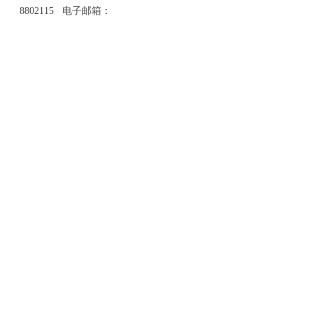
8802115 电子邮箱：