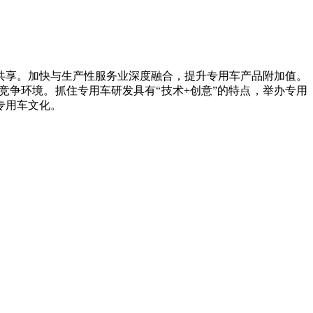
享。加快与生产性服务业深度融合，提升专用车产品附加值。
争环境。抓住专用车研发具有“技术+创意”的特点，举办专用
专用车文化。