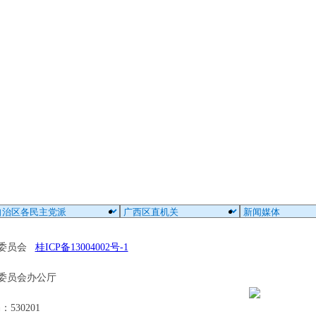
区委员会
桂ICP备13004002号-1
委员会办公厅
30201