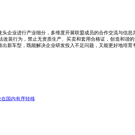
头企业进行产业细分，多维度开展联盟成员的合作交流与信息共
法改装行为，禁止无资质生产、买卖和套用合格证，创造和谐的竞
推出新车型，既能解决企业研发投入不足问题，又能更好地培育
业在国内有序转移