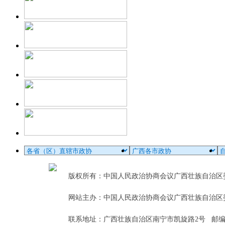
版权所有：中国人民政治协商会议广西壮族自治
网站主办：中国人民政治协商会议广西壮族自治区
联系地址：广西壮族自治区南宁市凯旋路2号 邮编：5