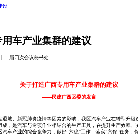
建设
专用车产业集群的建议
区政协十二届四次会议秘书处
关于打造广西专用车产业集群的建议
——民建广西区委的发言
退坡、新冠肺炎疫情等因素的影响，我区汽车产业在转型升级过
组成，是汽车与专项作业相结合的生产工具，在提升生产效率、
汽车产业的综合竞争力，做好“六稳”工作，落实“六保”任务，