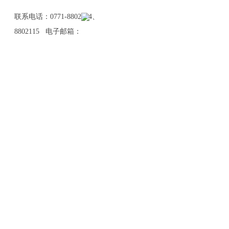
联系电话：0771-8802114、
8802115 电子邮箱：