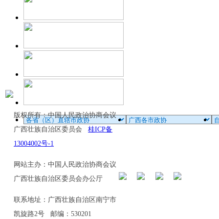
版权所有：中国人民政治协商会议
广西壮族自治区委员会
桂ICP备
13004002号-1
网站主办：中国人民政治协商会议
广西壮族自治区委员会办公厅
联系地址：广西壮族自治区南宁市
凯旋路2号 邮编：530201