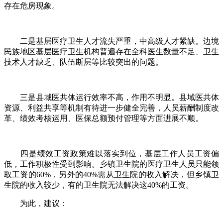
存在危房现象。
二是基层医疗卫生人才流失严重，中高级人才紧缺。边境
民族地区基层医疗卫生机构普遍存在全科医生数量不足、卫生
技术人才缺乏、队伍断层等比较突出的问题。
三是县域医共体运行效率不高，作用不明显。县域医共体
资源、利益共享等机制有待进一步健全完善，人员薪酬制度改
革、绩效考核运用、医保总额预付管理等方面进展不顺。
四是绩效工资政策难以落实到位，基层工作人员工资偏
低，工作积极性受到影响。乡镇卫生院的医疗卫生人员只能领
取工资的60%，另外的40%需从卫生院的收入解决，但乡镇卫
生院的收入较少，有的卫生院无法解决这40%的工资。
为此，建议：