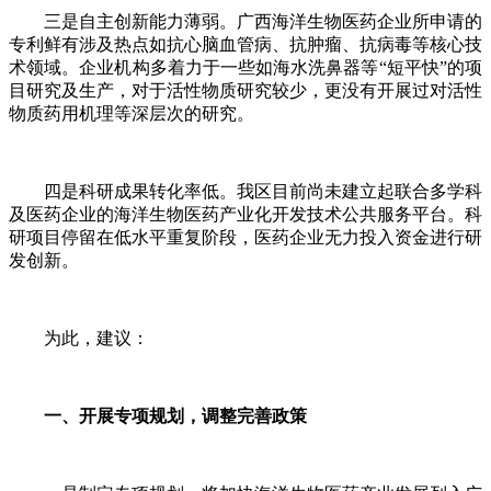
三是自主创新能力薄弱。广西海洋生物医药企业所申请的
专利鲜有涉及热点如抗心脑血管病、抗肿瘤、抗病毒等核心技
术领域。企业机构多着力于一些如海水洗鼻器等“短平快”的项
目研究及生产，对于活性物质研究较少，更没有开展过对活性
物质药用机理等深层次的研究。
四是科研成果转化率低。我区目前尚未建立起联合多学科
及医药企业的海洋生物医药产业化开发技术公共服务平台。科
研项目停留在低水平重复阶段，医药企业无力投入资金进行研
发创新。
为此，建议：
一、开展专项规划，调整完善政策