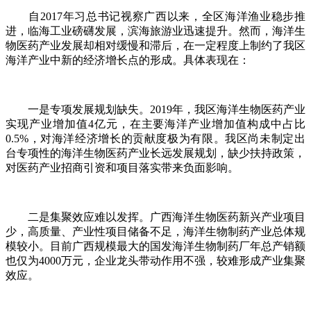
自2017年习总书记视察广西以来，全区海洋渔业稳步推
进，临海工业磅礴发展，滨海旅游业迅速提升。然而，海洋生
物医药产业发展却相对缓慢和滞后，在一定程度上制约了我区
海洋产业中新的经济增长点的形成。具体表现在：
一是专项发展规划缺失。2019年，我区海洋生物医药产业
实现产业增加值4亿元，在主要海洋产业增加值构成中占比
0.5%，对海洋经济增长的贡献度极为有限。我区尚未制定出
台专项性的海洋生物医药产业长远发展规划，缺少扶持政策，
对医药产业招商引资和项目落实带来负面影响。
二是集聚效应难以发挥。广西海洋生物医药新兴产业项目
少，高质量、产业性项目储备不足，海洋生物制药产业总体规
模较小。目前广西规模最大的国发海洋生物制药厂年总产销额
也仅为4000万元，企业龙头带动作用不强，较难形成产业集聚
效应。