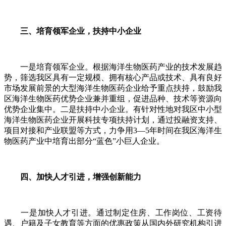
三、培育领军企业，扶持中小企业
一是培育领军企业。根据海洋生物医药产业的技术发展趋
势，筛选我区具有一定规模、拥有核心产品或技术、具有良好
市场发展前景的大型海洋生物医药企业给予重点扶持，鼓励我
区海洋生物医药优势企业兼并重组，促进品种、技术等资源向
优势企业集中。二是扶持中小企业。有针对性地对我区中小型
海洋生物医药企业开展科技专项扶持计划，通过投融资支持、
项目对接和产业联盟等方式，力争用3—5年时间在我区海洋生
物医药产业中培育出部分“蓝色”小巨人企业。
四、加快人才引进，增强创新能力
一是加快人才引进。通过制定住房、工作岗位、工资待
遇、户籍及子女教育等方面的优惠政策从国内外研究机构引进