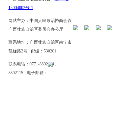
13004002号-1
网站主办：中国人民政治协商会议
广西壮族自治区委员会办公厅
联系地址：广西壮族自治区南宁市
凯旋路2号 邮编：530201
联系电话：0771-8802114、
8802115 电子邮箱：