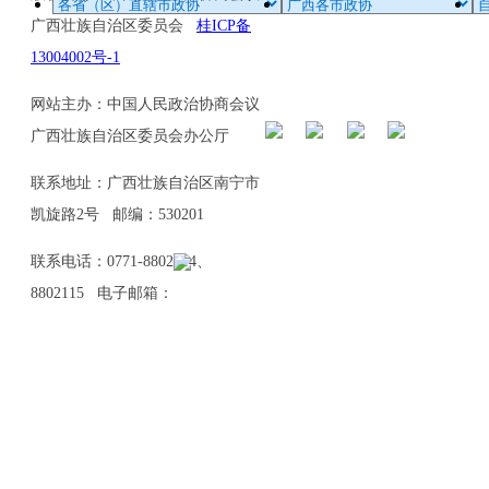
广西壮族自治区委员会
桂ICP备
13004002号-1
网站主办：中国人民政治协商会议
广西壮族自治区委员会办公厅
联系地址：广西壮族自治区南宁市
凯旋路2号 邮编：530201
联系电话：0771-8802114、
8802115 电子邮箱：