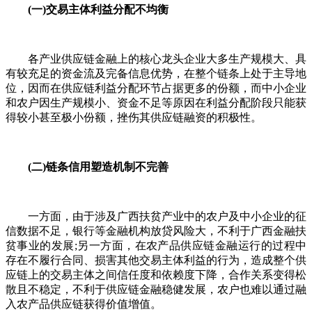
(一)交易主体利益分配不均衡
各产业供应链金融上的核心龙头企业大多生产规模大、具
有较充足的资金流及完备信息优势，在整个链条上处于主导地
位，因而在供应链利益分配环节占据更多的份额，而中小企业
和农户因生产规模小、资金不足等原因在利益分配阶段只能获
得较小甚至极小份额，挫伤其供应链融资的积极性。
(二)链条信用塑造机制不完善
一方面，由于涉及广西扶贫产业中的农户及中小企业的征
信数据不足，银行等金融机构放贷风险大，不利于广西金融扶
贫事业的发展;另一方面，在农产品供应链金融运行的过程中
存在不履行合同、损害其他交易主体利益的行为，造成整个供
应链上的交易主体之间信任度和依赖度下降，合作关系变得松
散且不稳定，不利于供应链金融稳健发展，农户也难以通过融
入农产品供应链获得价值增值。