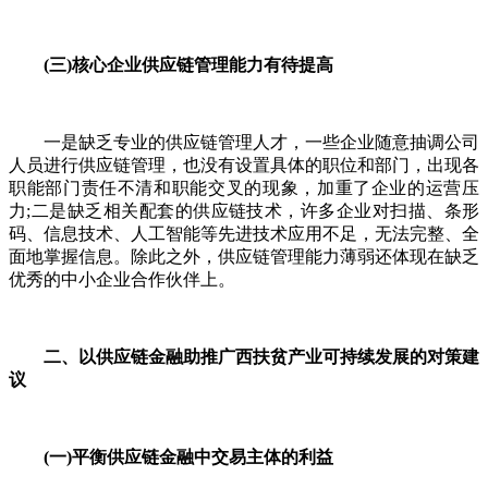
(三)核心企业供应链管理能力有待提高
一是缺乏专业的供应链管理人才，一些企业随意抽调公司
人员进行供应链管理，也没有设置具体的职位和部门，出现各
职能部门责任不清和职能交叉的现象，加重了企业的运营压
力;二是缺乏相关配套的供应链技术，许多企业对扫描、条形
码、信息技术、人工智能等先进技术应用不足，无法完整、全
面地掌握信息。除此之外，供应链管理能力薄弱还体现在缺乏
优秀的中小企业合作伙伴上。
二、以供应链金融助推广西扶贫产业可持续发展的对策建
议
(一)平衡供应链金融中交易主体的利益