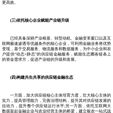
更高效。
(三)依托核心企业赋能产业链升级
已经具备深耕产业根基、转型动机、金融变革窗口以及互
联网极速渗透等优越条件的核心企业，可利用金融业务将优势
变现，基于交易服务、物流服务和数据服务，为中小企业和农
户提供“动态+静态”的供应链金融服务，赋能生态圈各链条上
的资金需求方，促进产业链的升级和发展。
(四)构建共生共享的供应链金融生态
一方面，加大供应链核心主体培育力度，壮大核心主体的
实力，提高管理能力，完善治理结构，提升其对供应链发展的
拉动力，提升整个供应链运行水平;另一方面，依托互联网大
数据架起金融企业与农业经营主体的桥梁，建立银农一站式战