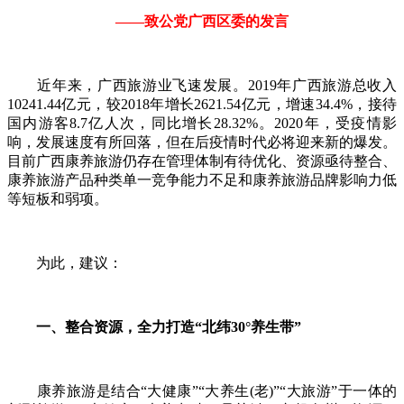
——致公党广西区委的发言
近年来，广西旅游业飞速发展。2019年广西旅游总收入
10241.44亿元，较2018年增长2621.54亿元，增速34.4%，接待
国内游客8.7亿人次，同比增长28.32%。2020年，受疫情影
响，发展速度有所回落，但在后疫情时代必将迎来新的爆发。
目前广西康养旅游仍存在管理体制有待优化、资源亟待整合、
康养旅游产品种类单一竞争能力不足和康养旅游品牌影响力低
等短板和弱项。
为此，建议：
一、整合资源，全力打造“北纬30°养生带”
康养旅游是结合“大健康”“大养生(老)”“大旅游”于一体的