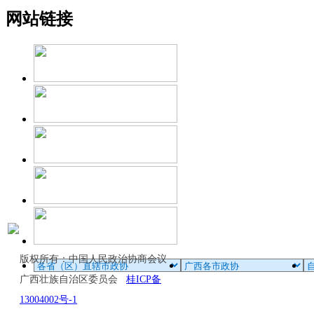
网站链接
版权所有：中国人民政治协商会议
广西壮族自治区委员会
桂ICP备
13004002号-1