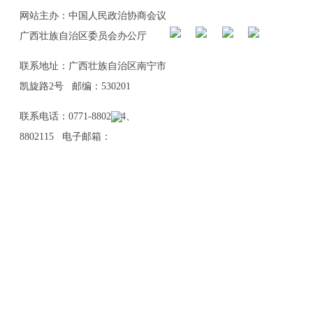
网站主办：中国人民政治协商会议
广西壮族自治区委员会办公厅
联系地址：广西壮族自治区南宁市
凯旋路2号 邮编：530201
联系电话：0771-8802114、
8802115 电子邮箱：