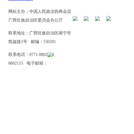
网站主办：中国人民政治协商会议
广西壮族自治区委员会办公厅
联系地址：广西壮族自治区南宁市
凯旋路2号 邮编：530201
联系电话：0771-8802114、
8802115 电子邮箱：