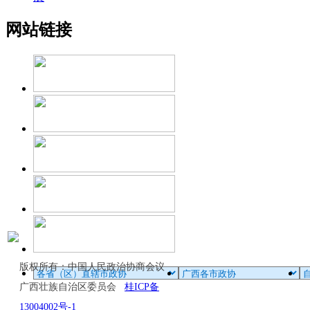
网站链接
版权所有：中国人民政治协商会议
广西壮族自治区委员会
桂ICP备
13004002号-1