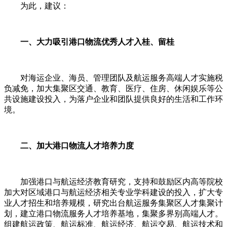
为此，建议：
一、大力吸引港口物流优秀人才入桂、留桂
对海运企业、海员、管理团队及航运服务高端人才实施税
负减免，加大集聚区交通、教育、医疗、住房、休闲娱乐等公
共设施建设投入，为落户企业和团队提供良好的生活和工作环
境。
二、加大港口物流人才培养力度
加强港口与航运经济教育研究，支持和鼓励区内高等院校
加大对区域港口与航运经济相关专业学科建设的投入，扩大专
业人才招生和培养规模，研究出台航运服务集聚区人才集聚计
划，建立港口物流服务人才培养基地，集聚多界别高端人才。
组建航运政策、航运标准、航运经济、航运交易、航运技术和