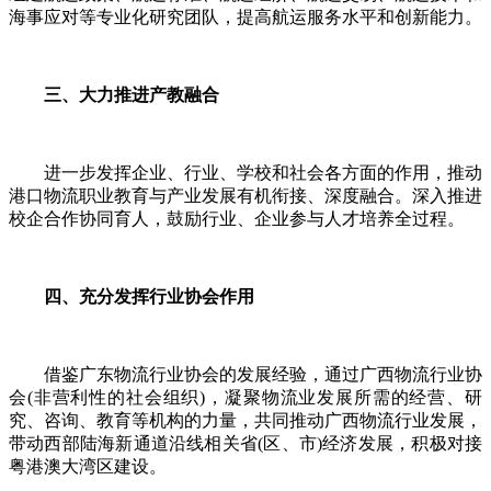
海事应对等专业化研究团队，提高航运服务水平和创新能力。
三、大力推进产教融合
进一步发挥企业、行业、学校和社会各方面的作用，推动
港口物流职业教育与产业发展有机衔接、深度融合。深入推进
校企合作协同育人，鼓励行业、企业参与人才培养全过程。
四、充分发挥行业协会作用
借鉴广东物流行业协会的发展经验，通过广西物流行业协
会(非营利性的社会组织)，凝聚物流业发展所需的经营、研
究、咨询、教育等机构的力量，共同推动广西物流行业发展，
带动西部陆海新通道沿线相关省(区、市)经济发展，积极对接
粤港澳大湾区建设。