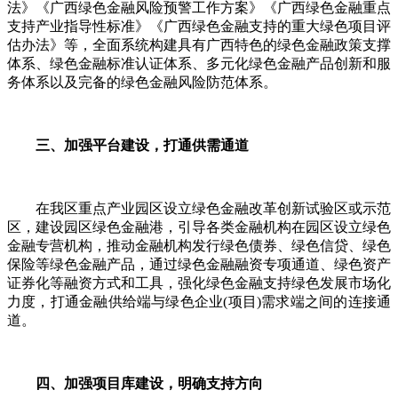
法》《广西绿色金融风险预警工作方案》《广西绿色金融重点
支持产业指导性标准》《广西绿色金融支持的重大绿色项目评
估办法》等，全面系统构建具有广西特色的绿色金融政策支撑
体系、绿色金融标准认证体系、多元化绿色金融产品创新和服
务体系以及完备的绿色金融风险防范体系。
三、加强平台建设，打通供需通道
在我区重点产业园区设立绿色金融改革创新试验区或示范
区，建设园区绿色金融港，引导各类金融机构在园区设立绿色
金融专营机构，推动金融机构发行绿色债券、绿色信贷、绿色
保险等绿色金融产品，通过绿色金融融资专项通道、绿色资产
证券化等融资方式和工具，强化绿色金融支持绿色发展市场化
力度，打通金融供给端与绿色企业(项目)需求端之间的连接通
道。
四、加强项目库建设，明确支持方向