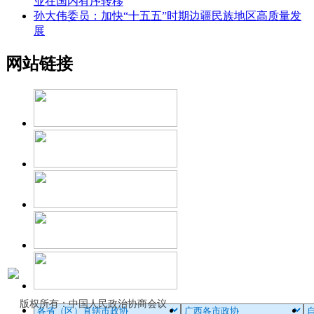
业在国内有序转移
孙大伟委员：加快“十五五”时期边疆民族地区高质量发
展
网站链接
版权所有：中国人民政治协商会议