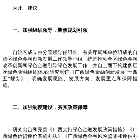
为此，建议：
一、加强组织领导，聚焦规划引领
自治区成立由分管领导任组长、有关厅局和单位组成的自
治区绿色金融创新发展工作领导小组，统筹推动全区绿色金融
改革创新和绿色金融引导绿色发展工作，并自上而下构建多层
次绿色金融组织体系;研究制订《广西绿色金融创新发展“十四
五”规划》，明确发展思路、发展方向、发展重点和保障措
施。
二、加强制度建设，夯实政策保障
研究出台和完善《广西支持绿色金融发展政策措施》《广
西绿色信贷评价实施办法》《广西绿色金融风险监测和评估办