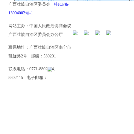
广西壮族自治区委员会
桂ICP备
13004002号-1
网站主办：中国人民政治协商会议
广西壮族自治区委员会办公厅
联系地址：广西壮族自治区南宁市
凯旋路2号 邮编：530201
联系电话：0771-8802114、
8802115 电子邮箱：