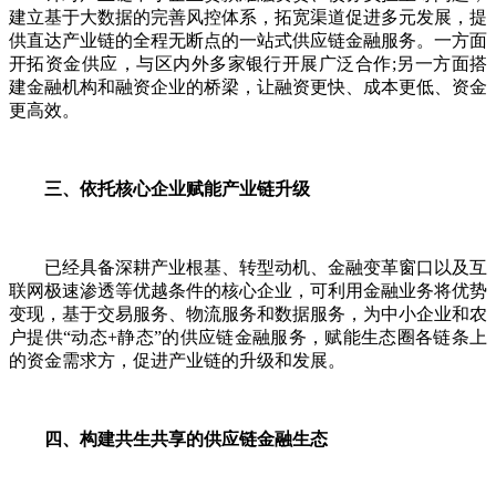
建立基于大数据的完善风控体系，拓宽渠道促进多元发展，提
供直达产业链的全程无断点的一站式供应链金融服务。一方面
开拓资金供应，与区内外多家银行开展广泛合作;另一方面搭
建金融机构和融资企业的桥梁，让融资更快、成本更低、资金
更高效。
三、依托核心企业赋能产业链升级
已经具备深耕产业根基、转型动机、金融变革窗口以及互
联网极速渗透等优越条件的核心企业，可利用金融业务将优势
变现，基于交易服务、物流服务和数据服务，为中小企业和农
户提供“动态+静态”的供应链金融服务，赋能生态圈各链条上
的资金需求方，促进产业链的升级和发展。
四、构建共生共享的供应链金融生态