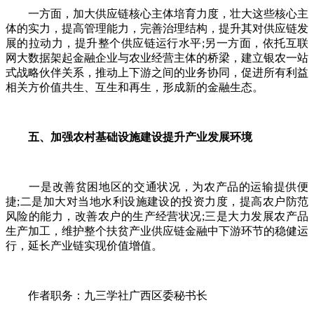
一方面，加大供应链核心主体培育力度，壮大这些核心主
体的实力，提高管理能力，完善治理结构，提升其对供应链发
展的拉动力，提升整个供应链运行水平;另一方面，依托互联
网大数据架起金融企业与农业经营主体的桥梁，建立银农一站
式战略伙伴关系，推动上下游之间的业务协同，促进所有利益
相关方价值共生、互生和再生，形成新的金融生态。
五、加强农村基础设施建设提升产业发展环境
一是改善贫困地区的交通状况，为农产品的运输提供便
捷;二是加大对当地水利设施建设的投资力度，提高农户防范
风险的能力，改善农户的生产经营状况;三是大力发展农产品
生产加工，维护整个扶贫产业供应链金融中下游环节的稳健运
行，延长产业链实现价值增值。
作者职务：九三学社广西区委秘书长