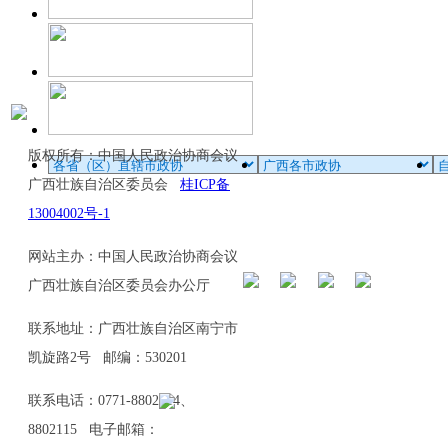
版权所有：中国人民政治协商会议
广西壮族自治区委员会
桂ICP备
13004002号-1
网站主办：中国人民政治协商会议
广西壮族自治区委员会办公厅
联系地址：广西壮族自治区南宁市
凯旋路2号 邮编：530201
联系电话：0771-8802114、
8802115 电子邮箱：