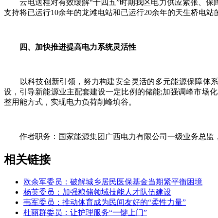
云电送桂对有效缓解“十四五”时期我区电力供应紧张、保障
支持将已运行10余年的龙滩电站和已运行20余年的天生桥电
四、加快推进提高电力系统灵活性
以科技创新引领，努力构建安全灵活的多元能源保障体系。
设，引导新能源业主配套建设一定比例的储能;加强调峰市场
整用能方式，实现电力负荷削峰填谷。
作者职务：国家能源集团广西电力有限公司一级业务总监，
相关链接
欧余军委员：破解城乡居民医保基金当期紧平衡困境
杨英委员：加强粮储领域技能人才队伍建设
韦军委员：推动体育成为民间友好的“柔性力量”
杜丽群委员：让护理服务“一键上门”