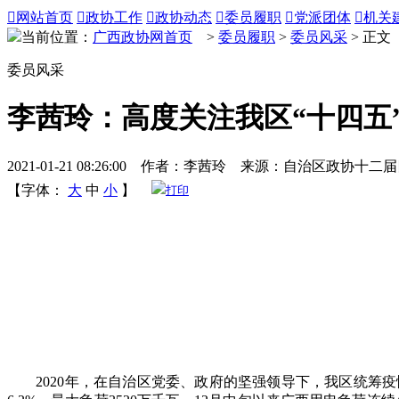

网站首页

政协工作

政协动态

委员履职

党派团体

机关
当前位置：
广西政协网首页
>
委员履职
>
委员风采
> 正文
委员风采
李茜玲：高度关注我区“十四五
2021-01-21 08:26:00 作者：李茜玲 来源：自治区政协十
【字体：
大
中
小
】
打印
2020年，在自治区党委、政府的坚强领导下，我区统筹疫