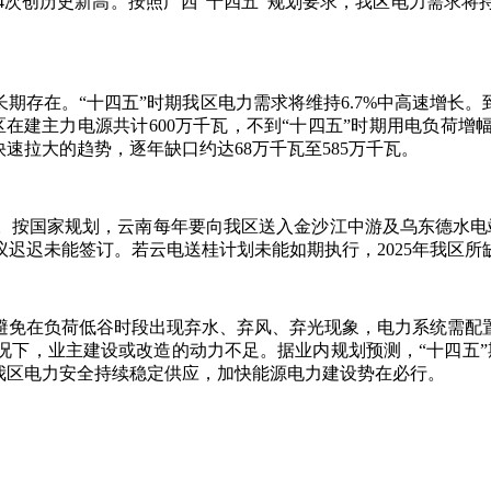
连续4次创历史新高。按照广西“十四五”规划要求，我区电力需求
。“十四五”时期我区电力需求将维持6.7%中高速增长。到202
前我区在建主力电源共计600万千瓦，不到“十四五”时期用电负荷
速拉大的趋势，逐年缺口约达68万千瓦至585万千瓦。
国家规划，云南每年要向我区送入金沙江中游及乌东德水电站
迟迟未能签订。若云电送桂计划未能如期执行，2025年我区所缺
免在负荷低谷时段出现弃水、弃风、弃光现象，电力系统需配置
下，业主建设或改造的动力不足。据业内规划预测，“十四五”期
我区电力安全持续稳定供应，加快能源电力建设势在必行。