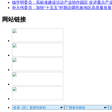
钱学明委员：高标准建设沿边产业协作园区 促进重点产
孙大伟委员：加快“十五五”时期边疆民族地区高质量发展
网站链接