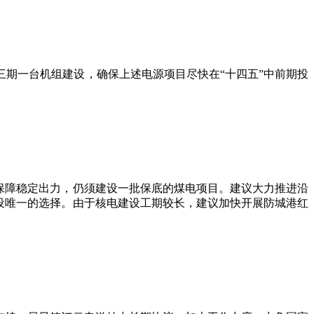
期一台机组建设，确保上述电源项目尽快在“十四五”中前期投
保障稳定出力，仍须建设一批保底的煤电项目。建议大力推进沿
设唯一的选择。由于核电建设工期较长，建议加快开展防城港红