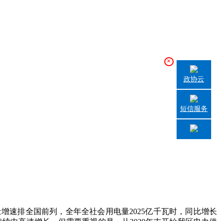
×
政协云
短信服务
速排全国前列，全年全社会用电量2025亿千瓦时，同比增长