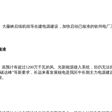
大藤峡后续机组等在建电源建设，加快启动已核准的钦州电厂三
核准
虽预计有超过1200万千瓦的风、光新能源接入系统，但仍无法
“碳达峰”等新要求，长远来看发展核电是我区中长期主力电源建
准。