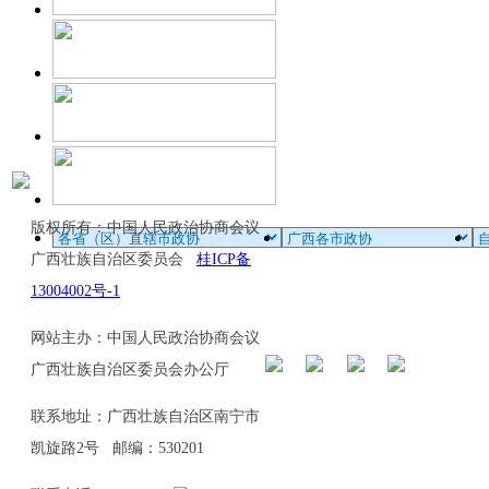
版权所有：中国人民政治协商会议
广西壮族自治区委员会
桂ICP备
13004002号-1
网站主办：中国人民政治协商会议
广西壮族自治区委员会办公厅
联系地址：广西壮族自治区南宁市
凯旋路2号 邮编：530201