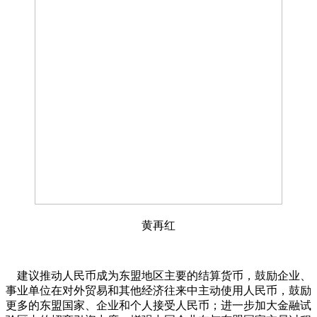
黄再红
建议推动人民币成为东盟地区主要的结算货币，鼓励企业、
事业单位在对外贸易和其他经济往来中主动使用人民币，鼓励
更多的东盟国家、企业和个人接受人民币；进一步加大金融试