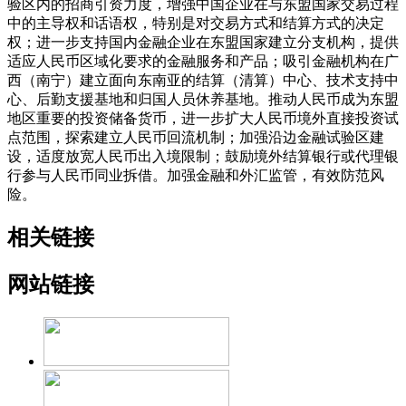
验区内的招商引资力度，增强中国企业在与东盟国家交易过程
中的主导权和话语权，特别是对交易方式和结算方式的决定
权；进一步支持国内金融企业在东盟国家建立分支机构，提供
适应人民币区域化要求的金融服务和产品；吸引金融机构在广
西（南宁）建立面向东南亚的结算（清算）中心、技术支持中
心、后勤支援基地和归国人员休养基地。推动人民币成为东盟
地区重要的投资储备货币，进一步扩大人民币境外直接投资试
点范围，探索建立人民币回流机制；加强沿边金融试验区建
设，适度放宽人民币出入境限制；鼓励境外结算银行或代理银
行参与人民币同业拆借。加强金融和外汇监管，有效防范风
险。
相关链接
网站链接