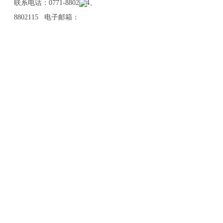
联系电话：0771-8802114、
8802115 电子邮箱：