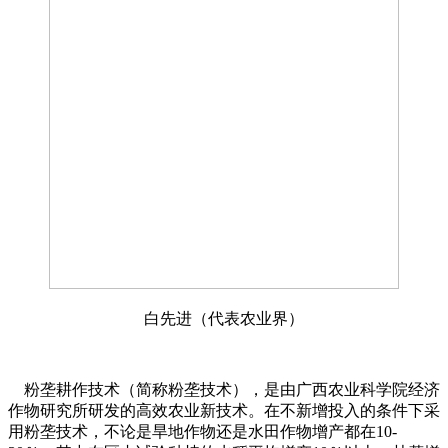
白先进（代表农业界）
粉垄耕作技术（简称粉垄技术），是由广西农业科学院经济
作物研究所研发的高效农业新技术。在不新增投入的条件下采
用粉垄技术，不论是旱地作物还是水田作物增产都在10-