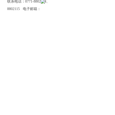
联系电话：0771-8802114、
8802115 电子邮箱：