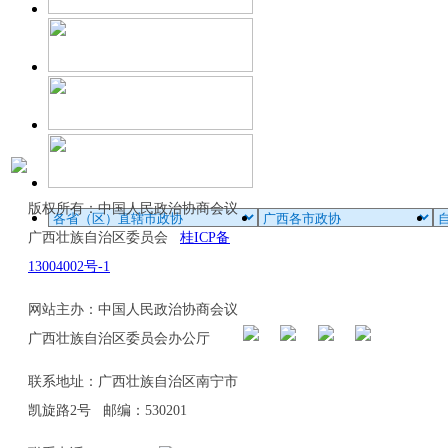
版权所有：中国人民政治协商会议
广西壮族自治区委员会
桂ICP备
13004002号-1
网站主办：中国人民政治协商会议
广西壮族自治区委员会办公厅
联系地址：广西壮族自治区南宁市
凯旋路2号 邮编：530201