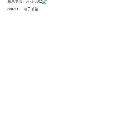
联系电话：0771-8802114、
8802115 电子邮箱：