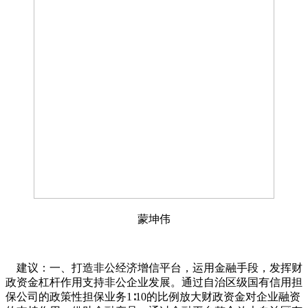
蒙坤伟
建议：一、打造非公经济增信平台，运用金融手段，发挥财
政资金杠杆作用支持非公企业发展。通过自治区级国有信用担
保公司的政策性担保业务1∶10的比例放大财政资金对企业融资