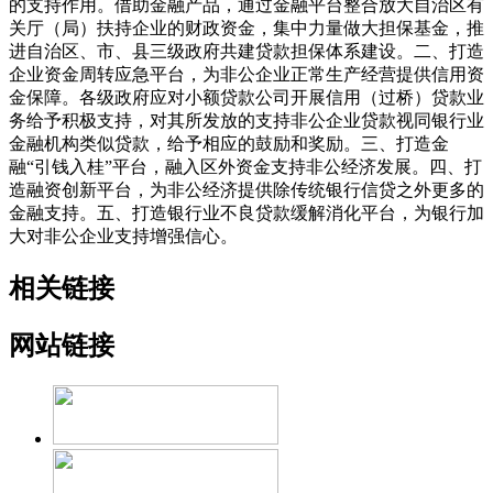
的支持作用。借助金融产品，通过金融平台整合放大自治区有
关厅（局）扶持企业的财政资金，集中力量做大担保基金，推
进自治区、市、县三级政府共建贷款担保体系建设。二、打造
企业资金周转应急平台，为非公企业正常生产经营提供信用资
金保障。各级政府应对小额贷款公司开展信用（过桥）贷款业
务给予积极支持，对其所发放的支持非公企业贷款视同银行业
金融机构类似贷款，给予相应的鼓励和奖励。三、打造金
融“引钱入桂”平台，融入区外资金支持非公经济发展。四、打
造融资创新平台，为非公经济提供除传统银行信贷之外更多的
金融支持。五、打造银行业不良贷款缓解消化平台，为银行加
大对非公企业支持增强信心。
相关链接
网站链接