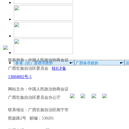
版权所有：中国人民政治协商会议
广西壮族自治区委员会
桂ICP备
13004002号-1
网站主办：中国人民政治协商会议
广西壮族自治区委员会办公厅
联系地址：广西壮族自治区南宁市
凯旋路2号 邮编：530201