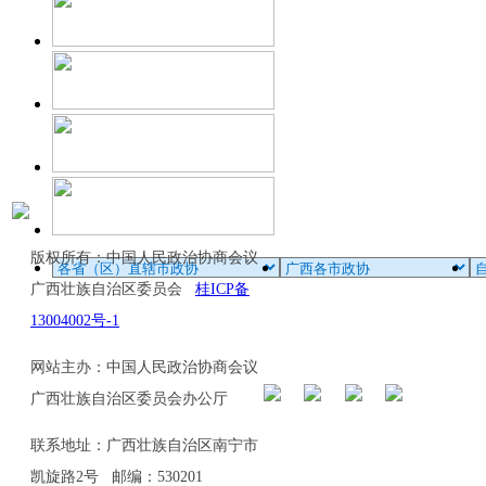
版权所有：中国人民政治协商会议
广西壮族自治区委员会
桂ICP备
13004002号-1
网站主办：中国人民政治协商会议
广西壮族自治区委员会办公厅
联系地址：广西壮族自治区南宁市
凯旋路2号 邮编：530201