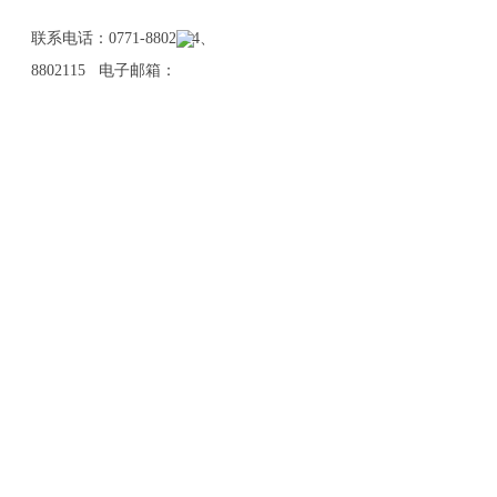
联系电话：0771-8802114、
8802115 电子邮箱：