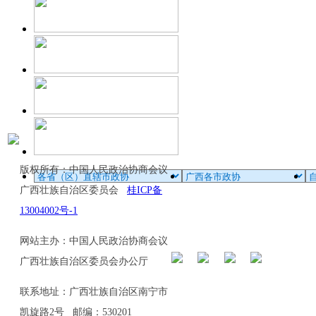
版权所有：中国人民政治协商会议
广西壮族自治区委员会
桂ICP备
13004002号-1
网站主办：中国人民政治协商会议
广西壮族自治区委员会办公厅
联系地址：广西壮族自治区南宁市
凯旋路2号 邮编：530201