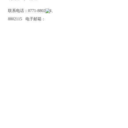
联系电话：0771-8802114、
8802115 电子邮箱：