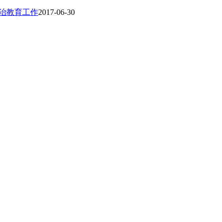
政治教育工作
2017-06-30