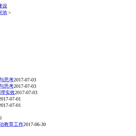
建设
河池
>
与思考
2017-07-03
与思考
2017-07-03
办理实效
2017-07-03
2017-07-01
2017-07-01
0
政治教育工作
2017-06-30